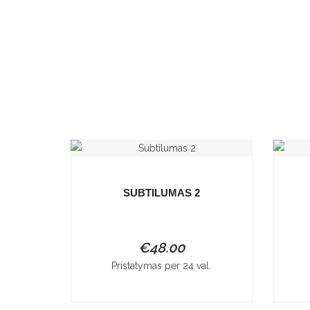
SUBTILUMAS 2
€
48.00
Pristatymas per 24 val.