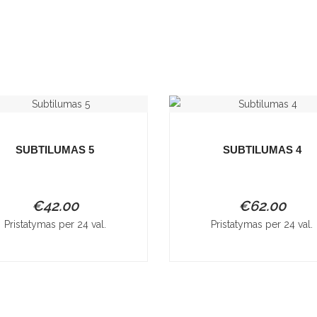
SUBTILUMAS 5
SUBTILUMAS 4
€
42.00
€
62.00
Pristatymas per 24 val.
Pristatymas per 24 val.