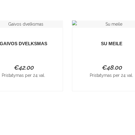
GAIVOS DVELKSMAS
SU MEILE
€
42.00
€
48.00
Pristatymas per 24 val.
Pristatymas per 24 val.