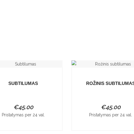
SUBTILUMAS
ROŽINIS SUBTILUMA
€
45.00
€
45.00
Pristatymas per 24 val.
Pristatymas per 24 val.