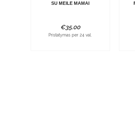
SU MEILE MAMAI
€
35.00
Pristatymas per 24 val.