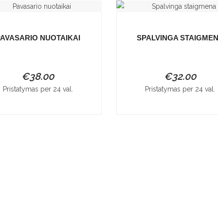
AVASARIO NUOTAIKAI
SPALVINGA STAIGME
€
38.00
€
32.00
Pristatymas per 24 val.
Pristatymas per 24 val.