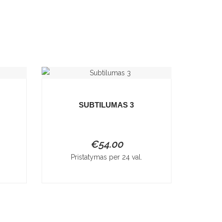
SUBTILUMAS 3
€
54.00
Pristatymas per 24 val.